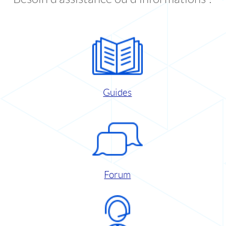
Guides
Forum